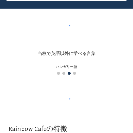
当校で英語以外に学べる言葉
ドイツ語
Rainbow Cafeの特徴