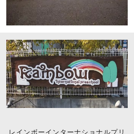
レインボーインターナショナルプリ