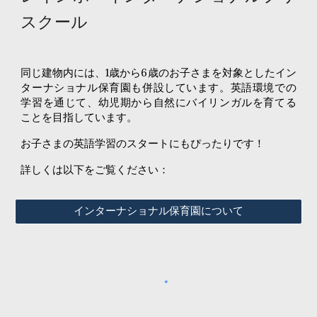
スクール
同じ建物内には、1歳から6歳のお子さまを対象としたイン
ターナショナル保育園も併設しています。英語環境での
学習を通じて、幼児期から自然にバイリンガルを育てる
ことを目指しています。
お子さまの英語学習のスタートにもぴったりです！
詳しくは以下をご覧ください：
インターナショナル保育園について