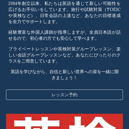
2014年創立以来、私たちは英語を通じて新しい可能性を
広げるお手伝いをしています。旅行や試験対策（TOEIC
や英検など）、日常会話の上達など、あなたの目標達成
を全力でサポートします。
経験豊富な外国人講師が指導しますが、全員日本語が話
せるので、初心者の方でも安心して学べます。
プライベートレッスンや英検対策グループレッスン、楽
しい会話グループレッスンなど、あなたにぴったりのク
ラスをご用意しています。
英語を学びながら、自信と新しい世界への扉を一緒に開
きましょう！
レッスン予約