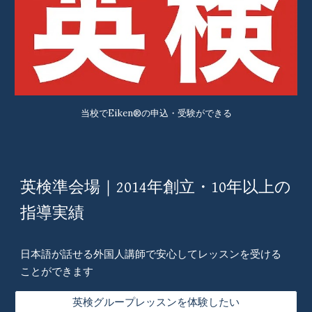
当校でEiken®の申込・受験ができる
英検準会場｜2014年創立・10年以上の
指導実績
日本語が話せる外国人講師で安心してレッスンを受ける
ことができます
英検グループレッスンを体験したい