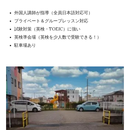
外国人講師が指導（全員日本語対応可）
プライベート＆グループレッスン対応
試験対策（
英検
・TOEIC）に強い
英検準会場
（英検を少人数で受験できる！）
駐車場あり