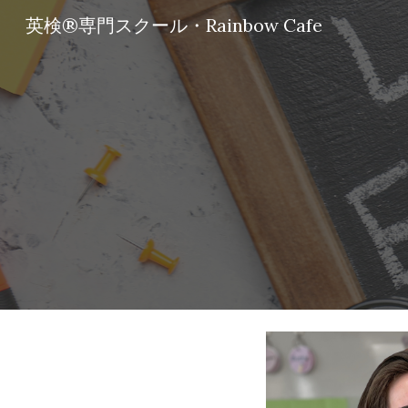
英検®専門スクール・Rainbow Cafe
Sk