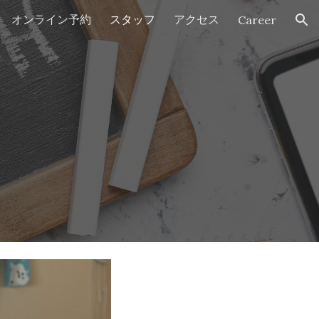
オンライン予約
スタッフ
アクセス
Career
ion