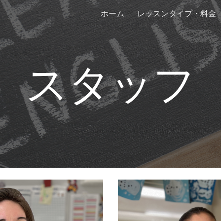
ホーム
レッスンタイプ・料金
ip to main content
Skip to navigat
スタッフ